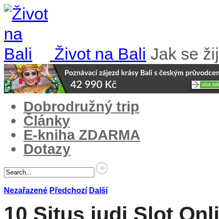
Život na Bali
Jak se ži
Dobrodružný trip
Články
E-kniha ZDARMA
Dotazy
Nezařazené
Předchozí
Další
10 Situs judi Slot On