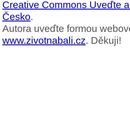
Creative Commons Uveďte au
Česko
.
Autora uveďte formou webov
www.zivotnabali.cz
. Děkuji!