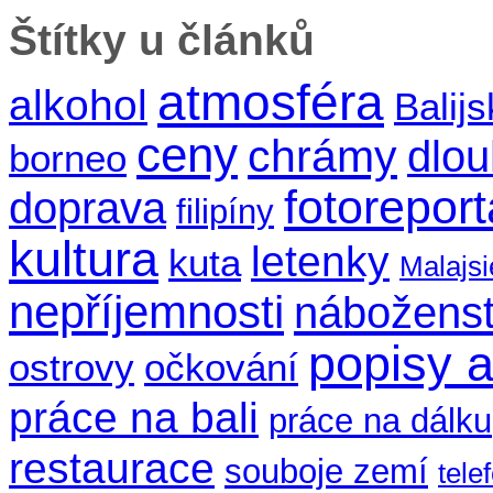
Štítky u článků
atmosféra
alkohol
Balijs
ceny
chrámy
dlo
borneo
fotorepor
doprava
filipíny
kultura
letenky
kuta
Malajsi
nepříjemnosti
náboženst
popisy 
ostrovy
očkování
práce na bali
práce na dálku
restaurace
souboje zemí
tele