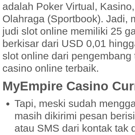
adalah Poker Virtual, Kasino
Olahraga (Sportbook). Jadi,
judi slot online memiliki 25 
berkisar dari USD 0,01 hingg
slot online dari pengembang 
casino online terbaik.
MyEmpire Casino Cur
Tapi, meski sudah menggan
masih dikirimi pesan beris
atau SMS dari kontak tak 