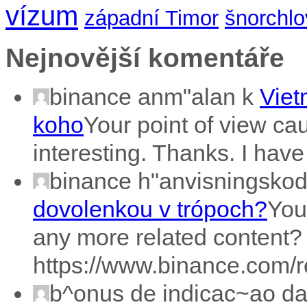
vízum
západní Timor
šnorchlo
Nejnovější komentáře
binance anm"alan
k
Viet
koho
Your point of view c
interesting. Thanks. I have
binance h"anvisningsko
dovolenkou v trópoch?
Your
any more related content?
https://www.binance.com
b^onus de indicac~ao da